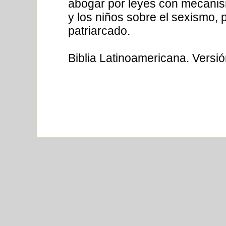
abogar por leyes con mecanis
y los niños sobre el sexismo, 
patriarcado.
Biblia Latinoamericana. Versi