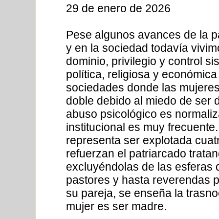
29 de enero de 2026
Pese algunos avances de la par
y en la sociedad todavía vivimo
dominio, privilegio y control si
política, religiosa y económic
sociedades donde las mujeres
doble debido al miedo de ser d
abuso psicológico es normaliza
institucional es muy frecuente.
representa ser explotada cuat
refuerzan el patriarcado trata
excluyéndolas de las esferas 
pastores y hasta reverendas p
su pareja, se enseña la trasno
mujer es ser madre.